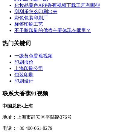
化妆品黄色APP香蕉视频下载工艺有哪些
刮刮乐怎么印刷出来
彩色包装印刷厂
标签印刷工艺
不干胶印刷的优势主要体现在哪里？
热门关键词
一级黄色香蕉视频
印刷报价
上海印刷公司
包装印刷
印刷设计
联系大香蕉91视频
中国总部•上海
地址：上海市静安区平陆路376号
电话：+86 400-061-8279