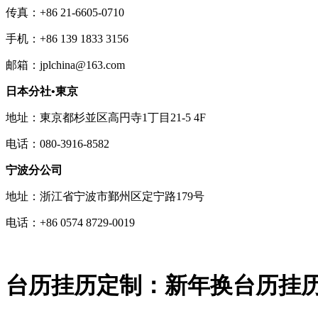
传真：+86 21-6605-0710
手机：+86 139 1833 3156
邮箱：jplchina@163.com
日本分社•東京
地址：東京都杉並区高円寺1丁目21-5 4F
电话：080-3916-8582
宁波分公司
地址：浙江省宁波市鄞州区定宁路179号
电话：+86 0574 8729-0019
台历挂历定制：新年换台历挂