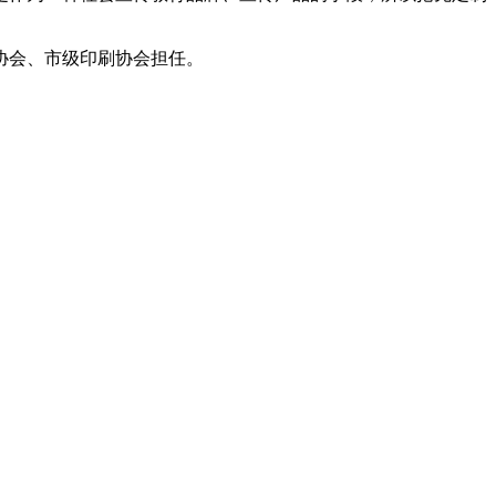
协会、市级印刷协会担任。