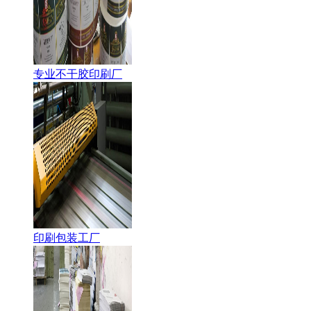
专业不干胶印刷厂
印刷包装工厂