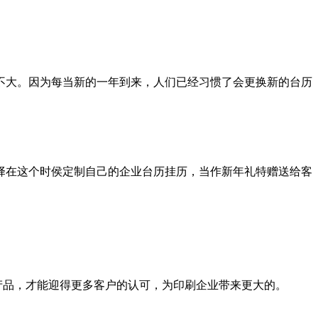
。因为每当新的一年到来，人们已经习惯了会更换新的台历
选择在这个时侯定制自己的企业台历挂历，当作新年礼特赠送给客
，才能迎得更多客户的认可，为印刷企业带来更大的。