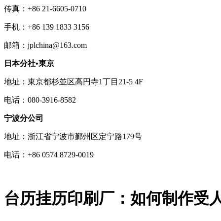
传真：+86 21-6605-0710
手机：+86 139 1833 3156
邮箱：jplchina@163.com
日本分社•東京
地址：東京都杉並区高円寺1丁目21-5 4F
电话：080-3916-8582
宁波分公司
地址：浙江省宁波市鄞州区定宁路179号
电话：+86 0574 8729-0019
台历挂历印刷厂：如何制作受人