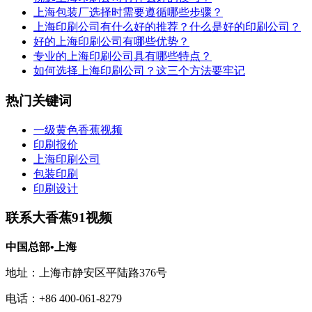
上海包装厂选择时需要遵循哪些步骤？
上海印刷公司有什么好的推荐？什么是好的印刷公司？
好的上海印刷公司有哪些优势？
专业的上海印刷公司具有哪些特点？
如何选择上海印刷公司？这三个方法要牢记
热门关键词
一级黄色香蕉视频
印刷报价
上海印刷公司
包装印刷
印刷设计
联系大香蕉91视频
中国总部•上海
地址：上海市静安区平陆路376号
电话：+86 400-061-8279