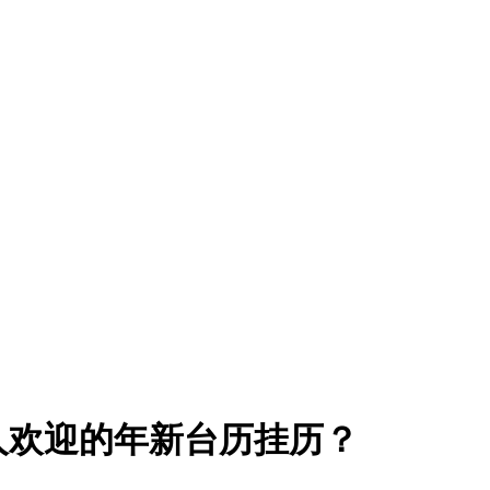
欢迎的年新台历挂历？